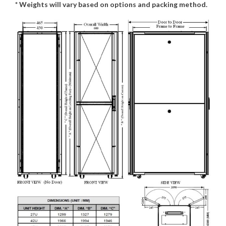
* Weights will vary based on options and packing method.