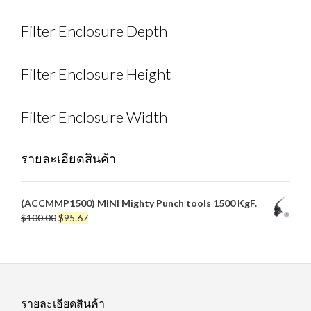
Filter Enclosure Depth
Filter Enclosure Height
Filter Enclosure Width
รายละเอียดสินค้า
(ACCMMP1500) MINI Mighty Punch tools 1500 KgF.
Original
Current
$
100.00
$
95.67
price
price
was:
is:
$100.00.
$95.67.
รายละเอียดสินค้า