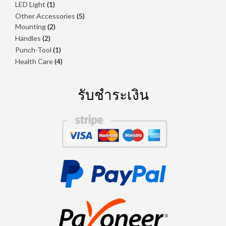
1
สินค้า
LED Light
1
สินค้า
5
Other Accessories
5
2
สินค้า
Mounting
2
สินค้า
2
Handles
2
สินค้า
1
Punch-Tool
1
สินค้า
4
Health Care
4
สินค้า
รับชำระเงิน