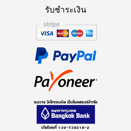
รับชำระเงิน