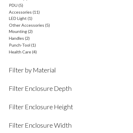
สินค้า
5
PDU
5
สินค้า
11
Accessories
11
1
สินค้า
LED Light
1
สินค้า
5
Other Accessories
5
2
สินค้า
Mounting
2
สินค้า
2
Handles
2
สินค้า
1
Punch-Tool
1
สินค้า
4
Health Care
4
สินค้า
Filter by Material
Filter Enclosure Depth
Filter Enclosure Height
Filter Enclosure Width