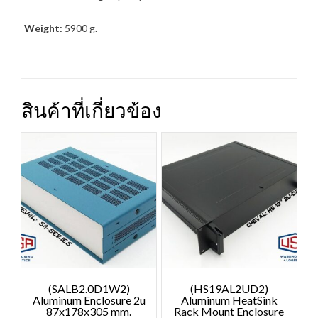
Weight:
5900 g.
สินค้าที่เกี่ยวข้อง
(SALB2.0D1W2)
(HS19AL2UD2)
Aluminum Enclosure 2u
Aluminum HeatSink
87x178x305 mm.
Rack Mount Enclosure