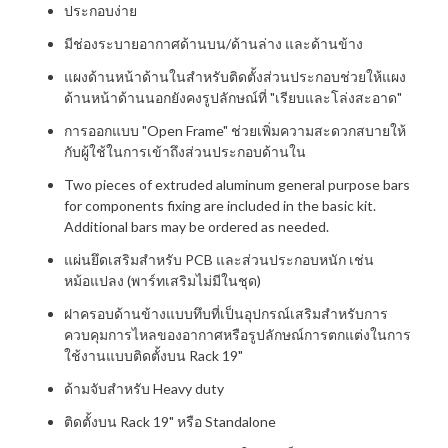
ประกอบง่าย
มีช่องระบายอากาศด้านบน/ด้านล่าง และด้านข้าง
แผงด้านหน้าด้านในสำหรับติดตั้งส่วนประกอบช่วยให้แผง
ด้านหน้าด้านนอกยังคงรูปลักษณ์ที่ "เรียบและโล่งสะอาด"
การออกแบบ "Open Frame" ช่วยเพิ่มความสะดวกสบายให้
กับผู้ใช้ในการเข้าถึงส่วนประกอบด้านใน
Two pieces of extruded aluminum general purpose bars
for components fixing are included in the basic kit.
Additional bars may be ordered as needed.
แผ่นยึดเสริมสำหรับ PCB และส่วนประกอบหนัก เช่น
หม้อแปลง (พาร์ทเสริมไม่มีในชุด)
ฝาครอบด้านข้างแบบทึบที่เป็นอุปกรณ์เสริมสำหรับการ
ควบคุมการไหลของอากาศหรือรูปลักษณ์การตกแต่งในการ
ใช้งานแบบติดตั้งบน Rack 19"
ด้ามจับสำหรับ Heavy duty
ติดตั้งบน Rack 19" หรือ Standalone