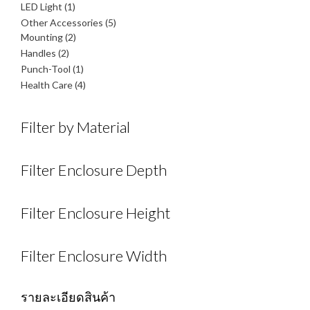
1
สินค้า
LED Light
1
สินค้า
5
Other Accessories
5
2
สินค้า
Mounting
2
สินค้า
2
Handles
2
สินค้า
1
Punch-Tool
1
สินค้า
4
Health Care
4
สินค้า
Filter by Material
Filter Enclosure Depth
Filter Enclosure Height
Filter Enclosure Width
รายละเอียดสินค้า