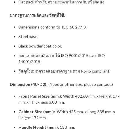
Flat pack สำหรับความสะดวกในการเก็บหรือจัดส่ง
มาตรฐานการผลิตและวัสดุที่ใช้:
Dimensions conform to IEC-60 297-3.
Steel base.
Black powder coat color.
ออกแบบและผลิตภายใต้ ISO 9001:2015 และ ISO
14001:2015
วัสดุทั้งหมดตรวจสอบมาตรฐานตาม RoHS compliant.
Dimension (4U-D2):
(Need another size, please contact.)
Front Panel Size (mm.):
Width 482.60 mm. x Height 177
mm. x Thickness 3.00 mm.
Cabinet Size (mm.):
Width 425 mm. x Long 335 mm. x
Height 172 mm.
Handle Height (mm.):
130 mm.