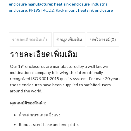
enclosure manufacturer
,
heat sink enclosure
,
industrial
enclosure
,
PF19ST4UD2
,
Rack mount heatsink enclosure
รายละเอียดเพิ่มเติม
ข้อมูลเพิ่มเติม
บทวิจารณ์ (0)
รายละเอียดเพิ่มเติม
Our 19” enclosures are manufactured by a well known
multinational company following the internationally
recognized ISO 9001:2015 quality system. For over 20 years
these enclosures have been supplied to satisfied users
around the world.
คุณสมบัติของสินค้า:
น้ำหนักเบาและแข็งแรง
Robust steel base and end plate.