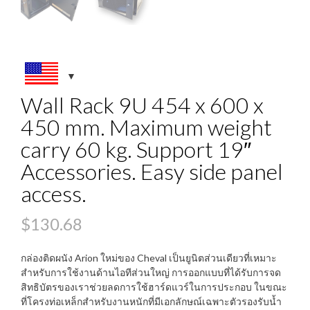
Wall Rack 9U 454 x 600 x
450 mm. Maximum weight
carry 60 kg. Support 19″
Accessories. Easy side panel
access.
$
130.68
กล่องติดผนัง Arion ใหม่ของ Cheval เป็นยูนิตส่วนเดียวที่เหมาะ
สำหรับการใช้งานด้านไอทีส่วนใหญ่ การออกแบบที่ได้รับการจด
สิทธิบัตรของเราช่วยลดการใช้ฮาร์ดแวร์ในการประกอบ ในขณะ
ที่โครงท่อเหล็กสำหรับงานหนักที่มีเอกลักษณ์เฉพาะตัวรองรับน้ำ