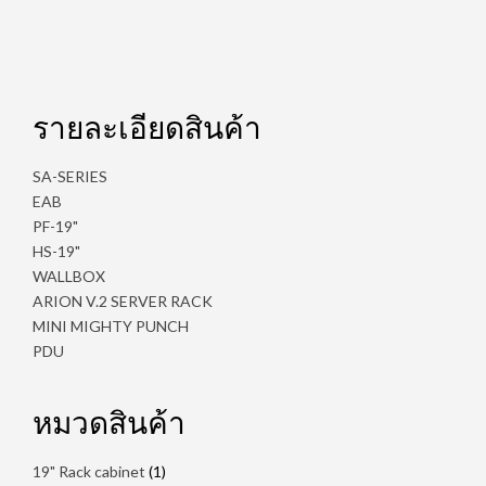
รายละเอียดสินค้า
SA-SERIES
EAB
PF-19"
HS-19"
WALLBOX
ARION V.2 SERVER RACK
MINI MIGHTY PUNCH
PDU
หมวดสินค้า
1
19" Rack cabinet
1