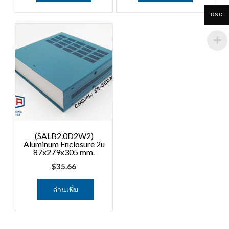
USD
(SALB2.0D2W2)
Aluminum Enclosure 2u
87x279x305 mm.
$
35.66
อ่านเพิ่ม