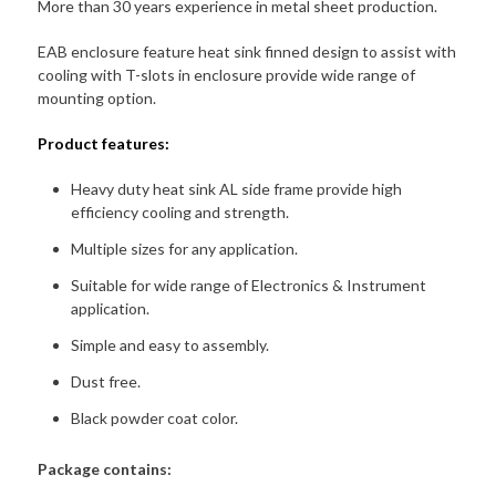
More than 30 years experience in metal sheet production.
EAB enclosure feature heat sink finned design to assist with
cooling with T-slots in enclosure provide wide range of
mounting option.
Product features:
Heavy duty heat sink AL side frame provide high
efficiency cooling and strength.
Multiple sizes for any application.
Suitable for wide range of Electronics & Instrument
application.
Simple and easy to assembly.
Dust free.
Black powder coat color.
Package contains: