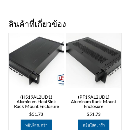
สินค้าที่เกี่ยวข้อง
(HS19AL2UD1)
(PF19AL2UD1)
Aluminum HeatSink
Aluminum Rack Mount
Rack Mount Enclosure
Enclosure
$
51.73
$
51.73
หยิบใส่ตะกร้า
หยิบใส่ตะกร้า