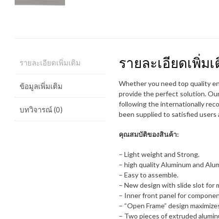
รายละเอียดเพิ่มเ
รายละเอียดเพิ่มเติม
Whether you need top quality enc
ข้อมูลเพิ่มเติม
provide the perfect solution. Ou
following the internationally re
บทวิจารณ์ (0)
been supplied to satisfied users
คุณสมบัติของสินค้า:
– Light weight and Strong.
– high quality Aluminum and Alu
– Easy to assemble.
– New design with slide slot for 
– Inner front panel for componen
– “Open Frame” design maximize
– Two pieces of extruded aluminu