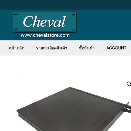
Skip
to
content
หน้าหลัก
รายละเอียดสินค้า
ซื้อสินค้า
ACCOUNT